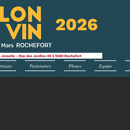
rtisans
Partenaires
Photos
Equipe