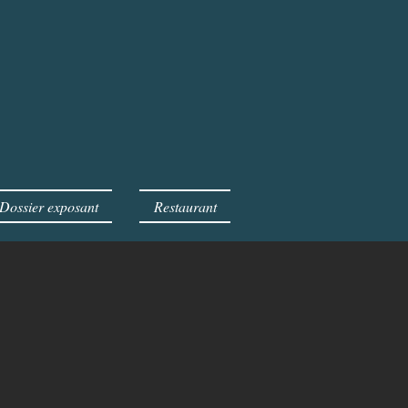
Dossier exposant
Restaurant