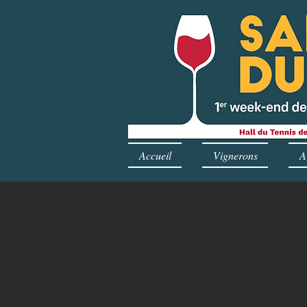
Accueil
Vignerons
A